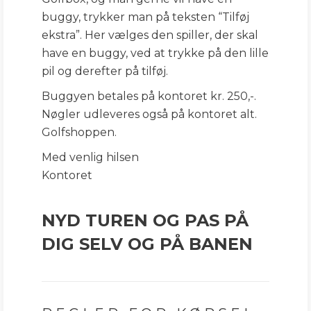
buggy, trykker man på teksten “Tilføj
ekstra”. Her vælges den spiller, der skal
have en buggy, ved at trykke på den lille
pil og derefter på tilføj.
Buggyen betales på kontoret kr. 250,-.
Nøgler udleveres også på kontoret alt.
Golfshoppen.
Med venlig hilsen
Kontoret
NYD TUREN OG PAS PÅ
DIG SELV OG PÅ BANEN