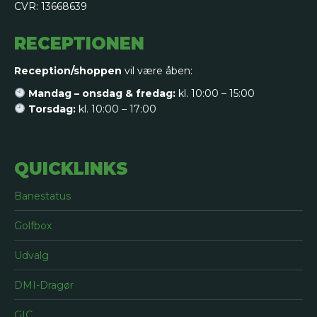
CVR: 13668639
RECEPTIONEN
Reception/shoppen
vil være åben:
Mandag – onsdag & fredag:
kl. 10:00 – 15:00
Torsdag:
kl. 10:00 – 17:00
QUICKLINKS
Banestatus
Golfbox
Udvalg
DMI-Dragør
GIC