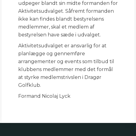
udpeger blandt sin midte formanden for
Aktivitetsudvalget. Såfremt formanden
ikke kan findes blandt bestyrelsens
medlemmer, skal et medlem af
bestyrelsen have sæde i udvalget.
Aktivitetsudvalget er ansvarlig for at
planlægge og gennemføre
arrangementer og events som tilbud til
klubbens medlemmer med det formål
at styrke medlemstrivslen i Dragør
Golfklub.
Formand Nicolaj Lyck