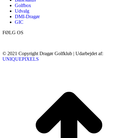
Golfbox
Udvalg
DMI-Dragør
GIC
FØLG OS
© 2021 Copyright Dragør Golfklub | Udarbejdet af:
UNIQUEPIXELS