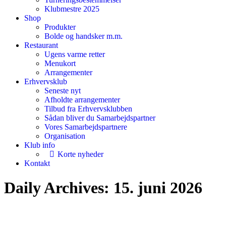
Klubmestre 2025
Shop
Produkter
Bolde og handsker m.m.
Restaurant
Ugens varme retter
Menukort
Arrangementer
Erhvervsklub
Seneste nyt
Afholdte arrangementer
Tilbud fra Erhvervsklubben
Sådan bliver du Samarbejdspartner
Vores Samarbejdspartnere
Organisation
Klub info
Korte nyheder
Kontakt
Daily Archives:
15. juni 2026