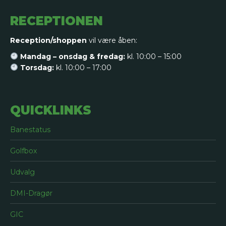
RECEPTIONEN
Reception/shoppen
vil være åben:
Mandag – onsdag & fredag:
kl. 10:00 – 15:00
Torsdag:
kl. 10:00 – 17:00
QUICKLINKS
Banestatus
Golfbox
Udvalg
DMI-Dragør
GIC