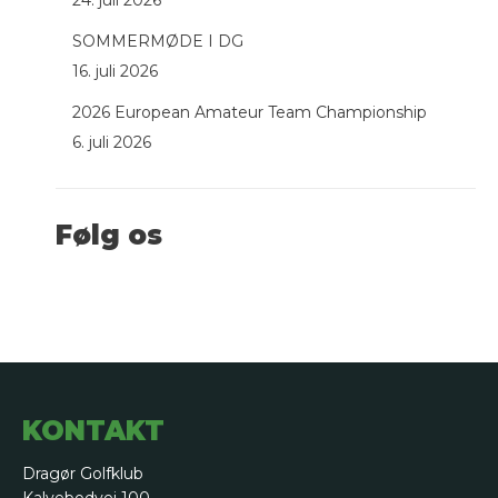
24. juli 2026
SOMMERMØDE I DG
16. juli 2026
2026 European Amateur Team Championship
6. juli 2026
Følg os
KONTAKT
Dragør Golfklub