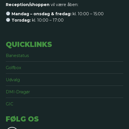
Reception/shoppen
vil være åben:
Mandag – onsdag & fredag:
kl. 10:00 – 15:00
Torsdag:
kl. 10:00 – 17:00
QUICKLINKS
Banestatus
Golfbox
Udvalg
DMI-Dragør
GIC
FØLG OS