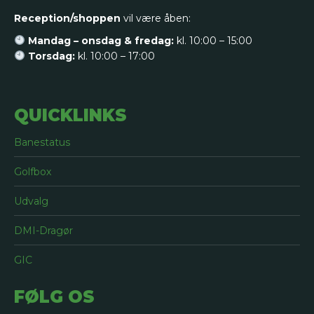
Reception/shoppen
vil være åben:
Mandag – onsdag & fredag:
kl. 10:00 – 15:00
Torsdag:
kl. 10:00 – 17:00
QUICKLINKS
Banestatus
Golfbox
Udvalg
DMI-Dragør
GIC
FØLG OS