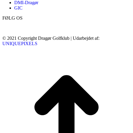
DMI-Dragør
GIC
FØLG OS
© 2021 Copyright Dragør Golfklub | Udarbejdet af:
UNIQUEPIXELS