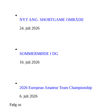
NYT ANG. SHORTGAME OMRÅDE
24. juli 2026
SOMMERMØDE I DG
16. juli 2026
2026 European Amateur Team Championship
6. juli 2026
Følg os