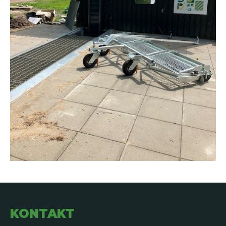
KONTAKT