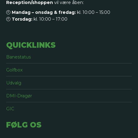
Reception/shoppen
vil være åben:
🕙
Mandag – onsdag & fredag:
kl. 10:00 – 15:00
🕙
Torsdag:
kl. 10:00 – 17:00
QUICKLINKS
Banestatus
Golfbox
Udvalg
DMI-Dragør
GIC
FØLG OS