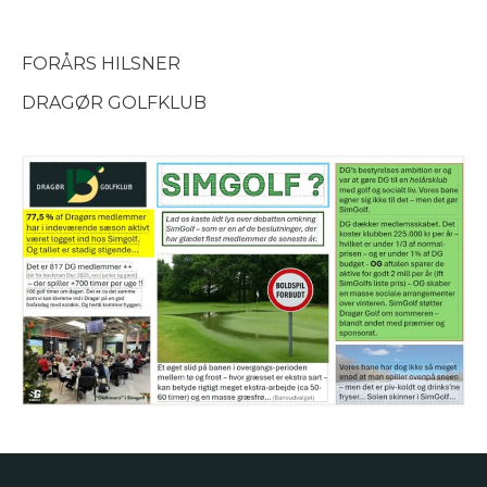
FORÅRS HILSNER
DRAGØR GOLFKLUB