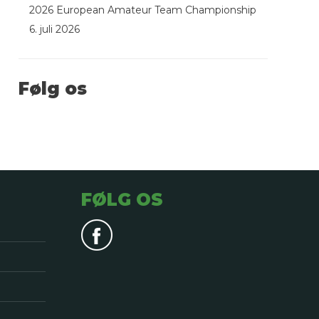
2026 European Amateur Team Championship
6. juli 2026
Følg os
FØLG OS