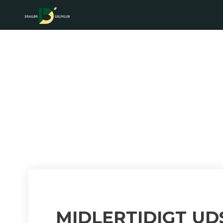
MIDLERTID
MIDLERTIDIGT UD