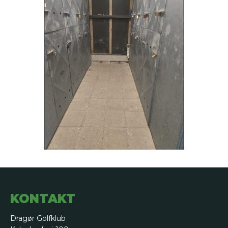
KONTAKT
Dragør Golfklub