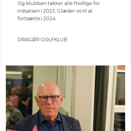
Og klubben takker alle frivillige for
indsatsen i 2023. Glæder os til at
fortsætte i 2024.
DRAGØR GOLFKLUB