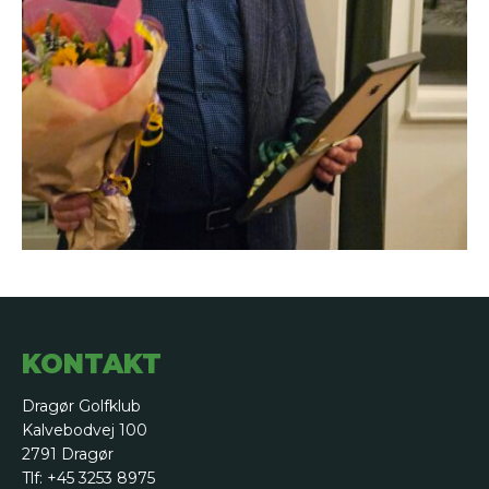
KONTAKT
Dragør Golfklub
Kalvebodvej 100
2791 Dragør
Tlf: +45 3253 8975