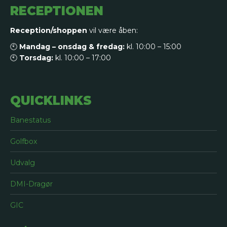
RECEPTIONEN
Reception/shoppen
vil være åben:
🕙
Mandag – onsdag & fredag:
kl. 10:00 – 15:00
🕙
Torsdag:
kl. 10:00 – 17:00
QUICKLINKS
Banestatus
Golfbox
Udvalg
DMI-Dragør
GIC