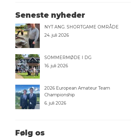
Seneste nyheder
NYT ANG. SHORTGAME OMRÅDE
24. juli 2026
SOMMERMØDE I DG
16. juli 2026
2026 European Amateur Team
Championship
6. juli 2026
Følg os