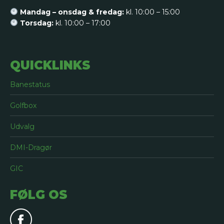
Mandag – onsdag & fredag:
kl. 10:00 – 15:00
Torsdag:
kl. 10:00 – 17:00
QUICKLINKS
Banestatus
Golfbox
Udvalg
DMI-Dragør
GIC
FØLG OS