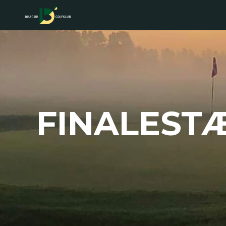
FINALESTÆ