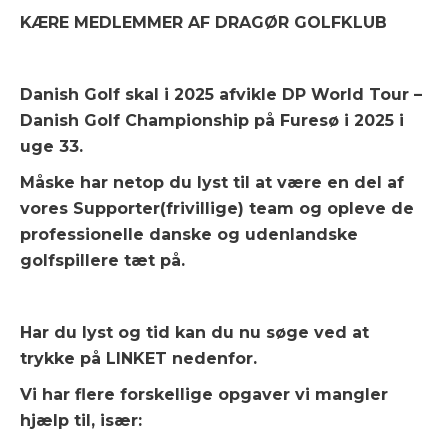
KÆRE MEDLEMMER AF DRAGØR GOLFKLUB
Danish Golf skal i 2025 afvikle DP World Tour –
Danish Golf Championship på Furesø i 2025 i
uge 33.
Måske har netop du lyst til at være en del af
vores Supporter(frivillige) team og opleve de
professionelle danske og udenlandske
golfspillere tæt på.
Har du lyst og tid kan du nu søge ved at
trykke på LINKET nedenfor.
Vi har flere forskellige opgaver vi mangler
hjælp til, især: