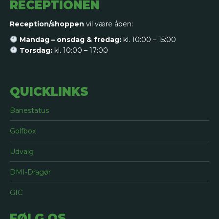
RECEPTIONEN
Reception/shoppen
vil være åben:
Mandag – onsdag & fredag:
kl. 10:00 – 15:00
Torsdag:
kl. 10:00 – 17:00
QUICKLINKS
Banestatus
Golfbox
Udvalg
DMI-Dragør
GIC
FØLG OS