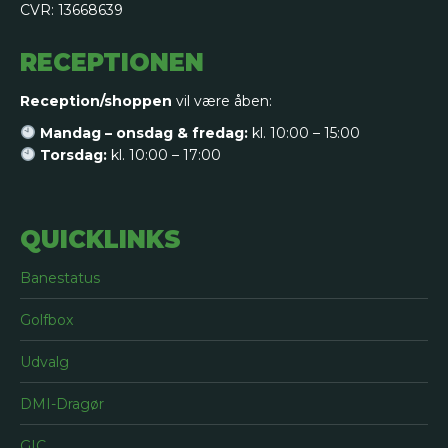
CVR: 13668639
RECEPTIONEN
Reception/shoppen
vil være åben:
Mandag – onsdag & fredag:
kl. 10:00 – 15:00
Torsdag:
kl. 10:00 – 17:00
QUICKLINKS
Banestatus
Golfbox
Udvalg
DMI-Dragør
GIC