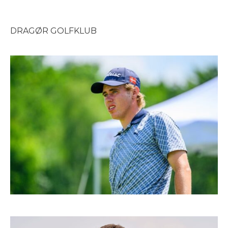
DRAGØR GOLFKLUB