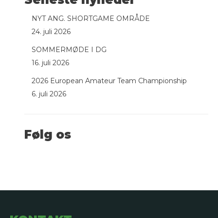
NYT ANG. SHORTGAME OMRÅDE
24. juli 2026
SOMMERMØDE I DG
16. juli 2026
2026 European Amateur Team Championship
6. juli 2026
Følg os