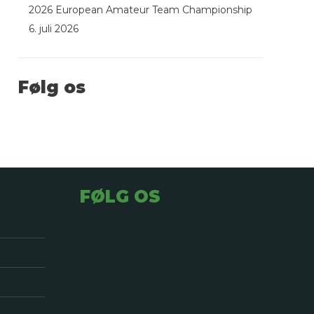
2026 European Amateur Team Championship
6. juli 2026
Følg os
FØLG OS