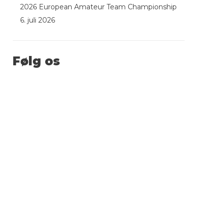
2026 European Amateur Team Championship
6. juli 2026
Følg os