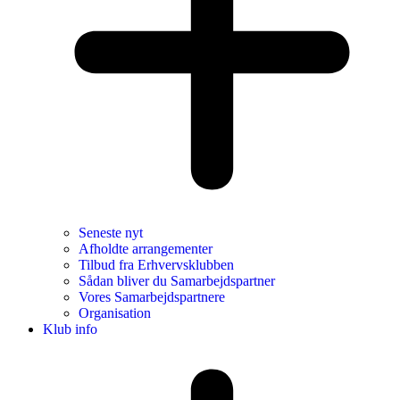
Seneste nyt
Afholdte arrangementer
Tilbud fra Erhvervsklubben
Sådan bliver du Samarbejdspartner
Vores Samarbejdspartnere
Organisation
Klub info