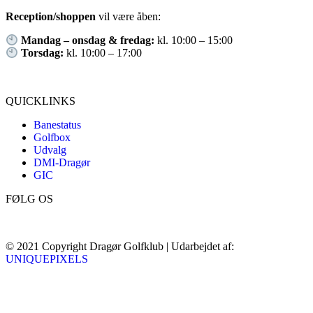
Reception/shoppen
vil være åben:
Mandag – onsdag & fredag:
kl. 10:00 – 15:00
Torsdag:
kl. 10:00 – 17:00
QUICKLINKS
Banestatus
Golfbox
Udvalg
DMI-Dragør
GIC
FØLG OS
© 2021 Copyright Dragør Golfklub | Udarbejdet af:
UNIQUEPIXELS