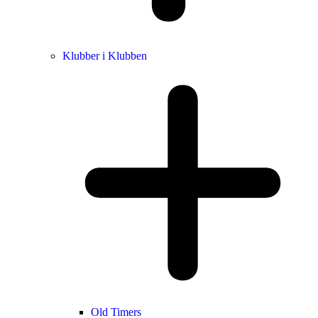
Klubber i Klubben
Old Timers