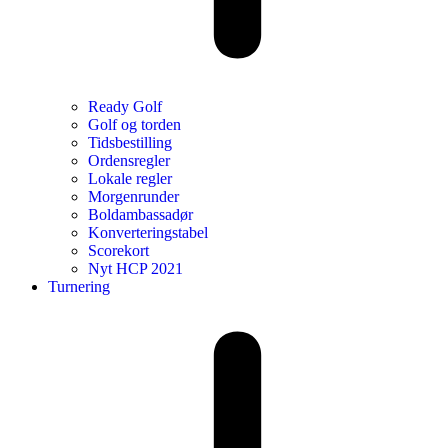
Ready Golf
Golf og torden
Tidsbestilling
Ordensregler
Lokale regler
Morgenrunder
Boldambassadør
Konverteringstabel
Scorekort
Nyt HCP 2021
Turnering