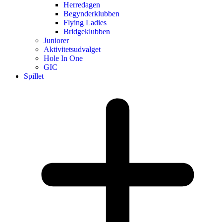
Herredagen
Begynderklubben
Flying Ladies
Bridgeklubben
Juniorer
Aktivitetsudvalget
Hole In One
GIC
Spillet