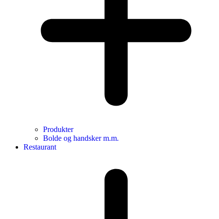
Produkter
Bolde og handsker m.m.
Restaurant