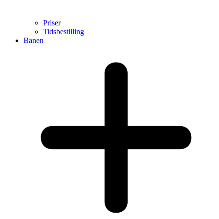
Priser
Tidsbestilling
Banen