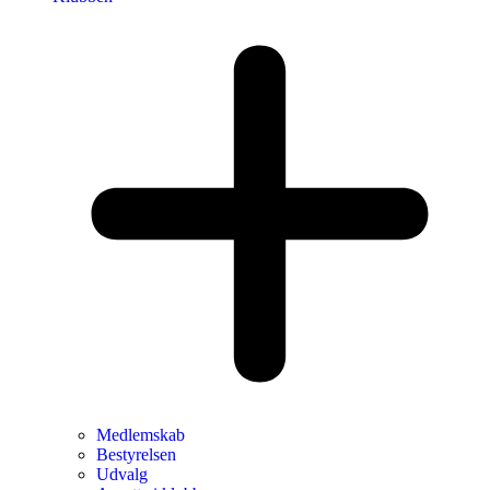
Medlemskab
Bestyrelsen
Udvalg