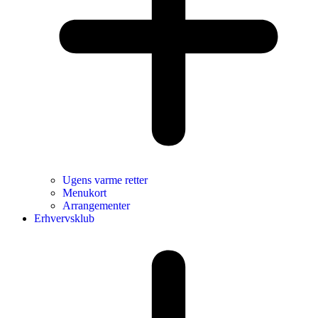
Ugens varme retter
Menukort
Arrangementer
Erhvervsklub