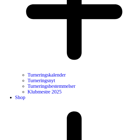
Turneringskalender
Turneringsnyt
Turneringsbestemmelser
Klubmestre 2025
Shop