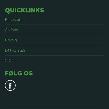
QUICKLINKS
Banestatus
Golfbox
Udvalg
DMI-Dragør
GIC
FØLG OS