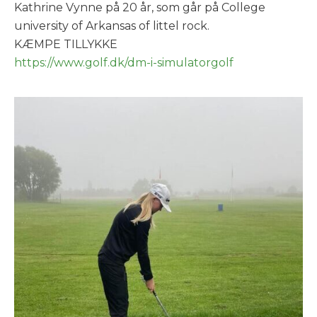
Kathrine Vynne på 20 år, som går på College
university of Arkansas of littel rock.
KÆMPE TILLYKKE
https://www.golf.dk/dm-i-simulatorgolf