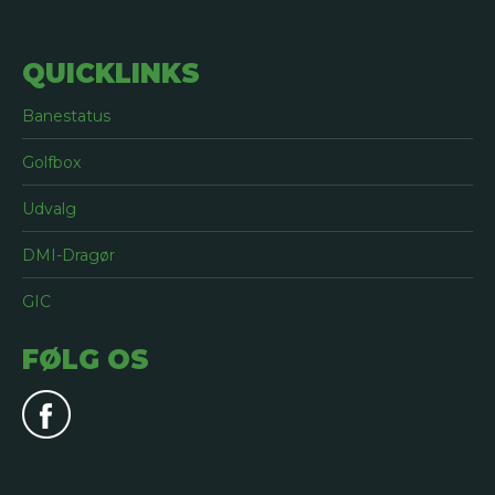
QUICKLINKS
Banestatus
Golfbox
Udvalg
DMI-Dragør
GIC
FØLG OS