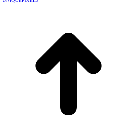
UNIQUEPIXELS