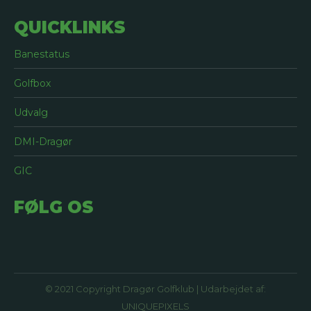
QUICKLINKS
Banestatus
Golfbox
Udvalg
DMI-Dragør
GIC
FØLG OS
© 2021 Copyright Dragør Golfklub | Udarbejdet af:
UNIQUEPIXELS