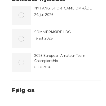
NYT ANG. SHORTGAME OMRÅDE
24. juli 2026
SOMMERMØDE I DG
16. juli 2026
2026 European Amateur Team
Championship
6. juli 2026
Følg os